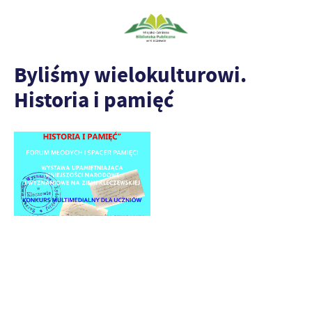
Byliśmy wielokulturowi.
Historia i pamięć