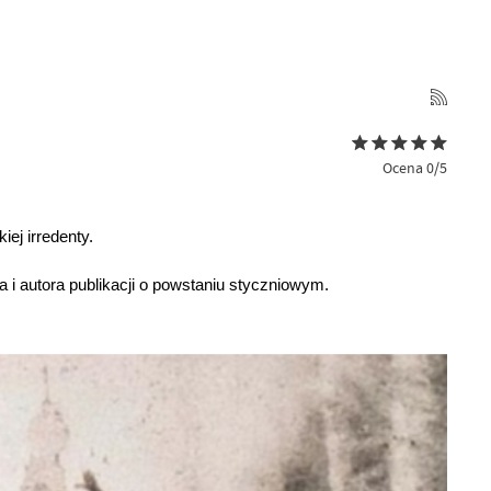
Ocena 0/5
ej irredenty.
i autora publikacji o powstaniu styczniowym.